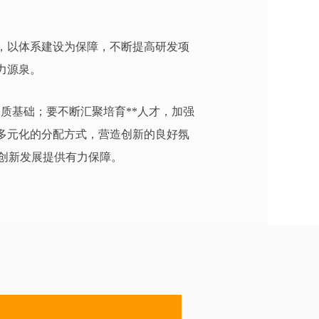
撑，以体系建设为保障，不断提高研发项
力源泉。
质基础；要不断汇聚培育**人才，加强
多元化的分配方式，营造创新的良好氛
创新发展提供有力保障。