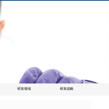
Contact US
搜索
研发领域
研发战略